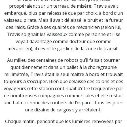
prospéraient sur un terreau de misère, Travis avait
embarqué, plus par nécessité que par choix, à bord d’un
vaisseau pirate. Mais il avait délaissé le bruit et la fureur
des raids. Grâce à ses qualités de mécanicien (selon lui,
Travis soignait les vaisseaux comme personne et il se
voyait davantage comme docteur que comme
mécanicien), il devint le gardien de la zone de transit.
Au milieu des centaines de robots qu’il faisait tourner
quotidiennement dans un ballet à la chorégraphie
millimétrée, Travis était le seul maitre à bord et trouvait
toujours à s’occuper. Bien que délaissé des colons et des
voyageurs cette station continuait d’être fréquentée par
de nombreuses compagnies commerciales et elle restait
une halte connue des routiers de l’espace : tous les jours
une dizaine de cargos s’y arrêtaient.
Chaque matin, pendant que les lumières renvoyées par