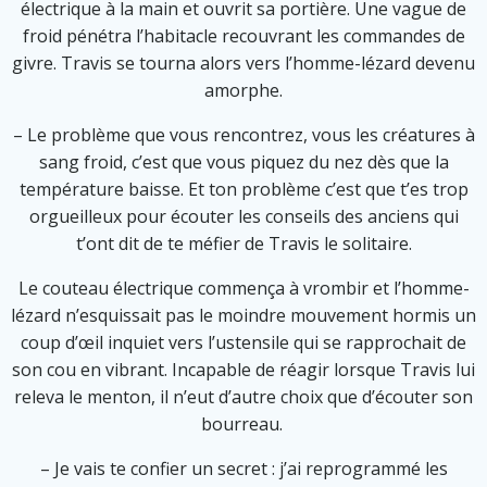
électrique à la main et ouvrit sa portière. Une vague de
froid pénétra l’habitacle recouvrant les commandes de
givre. Travis se tourna alors vers l’homme-lézard devenu
amorphe.
– Le problème que vous rencontrez, vous les créatures à
sang froid, c’est que vous piquez du nez dès que la
température baisse. Et ton problème c’est que t’es trop
orgueilleux pour écouter les conseils des anciens qui
t’ont dit de te méfier de Travis le solitaire.
Le couteau électrique commença à vrombir et l’homme-
lézard n’esquissait pas le moindre mouvement hormis un
coup d’œil inquiet vers l’ustensile qui se rapprochait de
son cou en vibrant. Incapable de réagir lorsque Travis lui
releva le menton, il n’eut d’autre choix que d’écouter son
bourreau.
– Je vais te confier un secret : j’ai reprogrammé les