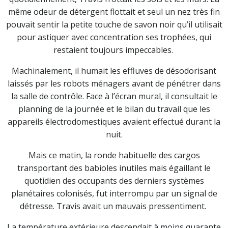
même odeur de détergent flottait et seul un nez très fin
pouvait sentir la petite touche de savon noir qu’il utilisait
pour astiquer avec concentration ses trophées, qui
restaient toujours impeccables.
Machinalement, il humait les effluves de désodorisant
laissés par les robots ménagers avant de pénétrer dans
la salle de contrôle. Face à l’écran mural, il consultait le
planning de la journée et le bilan du travail que les
appareils électrodomestiques avaient effectué durant la
nuit.
Mais ce matin, la ronde habituelle des cargos
transportant des babioles inutiles mais égaillant le
quotidien des occupants des derniers systèmes
planétaires colonisés, fut interrompu par un signal de
détresse. Travis avait un mauvais pressentiment.
La température extérieure descendait à moins quarante