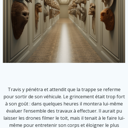
Travis y pénétra et attendit que la trappe se referme
pour sortir de son véhicule. Le grincement était trop fort
à son goût : dans quelques heures il montera lui-même
évaluer l’ensemble des travaux à effectuer. Il aurait pu
laisser les drones filmer le toit, mais il tenait à le faire lui-
même pour entretenir son corps et éloigner le plus