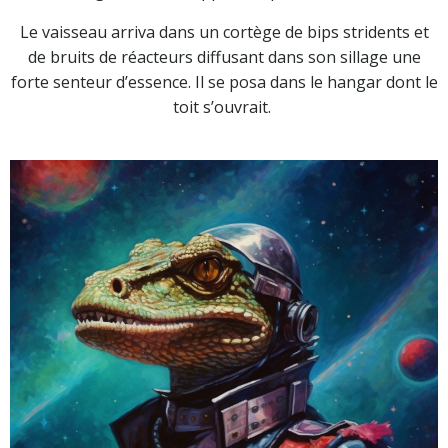
Le vaisseau arriva dans un cortège de bips stridents et
de bruits de réacteurs diffusant dans son sillage une
forte senteur d’essence. Il se posa dans le hangar dont le
toit s’ouvrait.