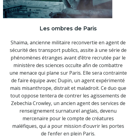
Les ombres de Paris
Shaima, ancienne militaire reconvertie en agent de
sécurité des transport publics, assite à une série de
phénomènes étranges avant d’être recrutée par le
ministère des sciences occulte afin de combattre
une menace qui plane sur Paris. Elle sera contrainte
de faire équipe avec Dupin, un agent expérimenté
mais misanthrope, distrait et maladroit. Ce duo que
tout oppose tentera de contrer les agissements de
Zebechia Crowley, un ancien agent des services de
renseignement surnaturel anglais, devenu
mercenaire pour le compte de créatures
maléfiques, qui a pour mission d’ouvrir les portes
de l’enfer en plein Paris.