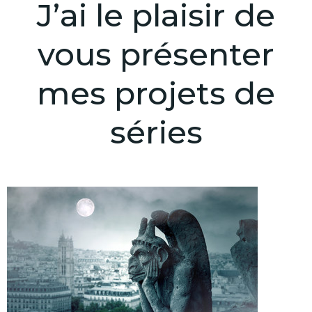
J’ai le plaisir de
vous présenter
mes projets de
séries