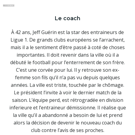
Le coach
À 42 ans, Jeff Guérin est la star des entraineurs de
Ligue 1. De grands clubs européens se l’arrachent,
mais il a le sentiment d’être passé à coté de choses
importantes. Il doit revenir dans la ville où il a
débuté le football pour l’enterrement de son frère.
C’est une corvée pour lui. Il y retrouve son ex-
femme son fils qu’il n’a pas vu depuis quelques
années. La ville est triste, touchée par le chômage.
Le président l’invite à voir le dernier match de la
saison. L’équipe perd, est rétrogradée en division
inferieure et l’entraineur démissionne. Il réalise que
la ville qu’il a abandonné a besoin de lui et prend
alors la décision de devenir le nouveau coach du
club contre l’avis de ses proches.